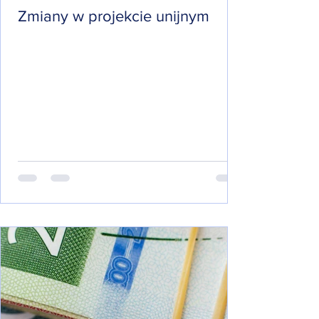
Zmiany w projekcie unijnym