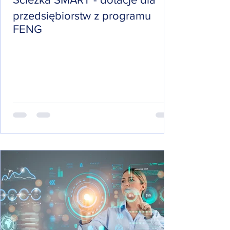
przedsiębiorstw z programu
FENG