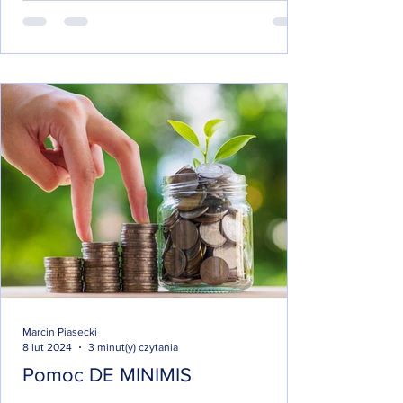
Marcin Piasecki
8 lut 2024
3 minut(y) czytania
Pomoc DE MINIMIS