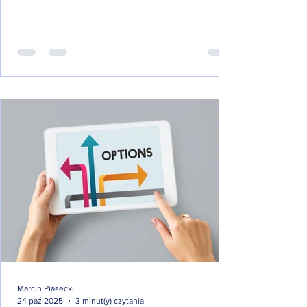
Marcin Piasecki
3 minut(y) czytania
24 paź 2025