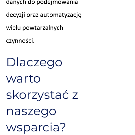
danych do podejmowania
decyzji oraz automatyzację
wielu powtarzalnych
czynności.
Dlaczego
warto
skorzystać z
naszego
wsparcia?