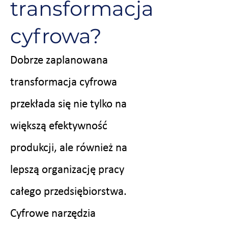
transformacja
cyfrowa?
Dobrze zaplanowana
transformacja cyfrowa
przekłada się nie tylko na
większą efektywność
produkcji, ale również na
lepszą organizację pracy
całego przedsiębiorstwa.
Cyfrowe narzędzia