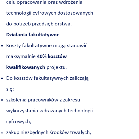
celu opracowania oraz wdrożenia
technologii cyfrowych dostosowanych
do potrzeb przedsiębiorstwa.
Działania fakultatywne
Koszty fakultatywne mogą stanowić
maksymalnie
40%
kosztów
kwalifikowanych
projektu.
Do kosztów fakultatywnych zaliczają
się:
szkolenia pracowników z zakresu
wykorzystania wdrażanych technologii
cyfrowych,
zakup niezbędnych środków trwałych,