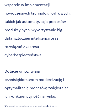
wsparcie w implementacji
nowoczesnych technologii cyfrowych,
takich jak automatyzacja procesów
produkcyjnych, wykorzystanie big
data, sztucznej inteligencji oraz
rozwiązań z zakresu
cyberbezpieczeństwa.
Dotacje umożliwiają
przedsiębiorstwom modernizację i
optymalizację procesów, zwiększając
ich konkurencyjność na rynku.​