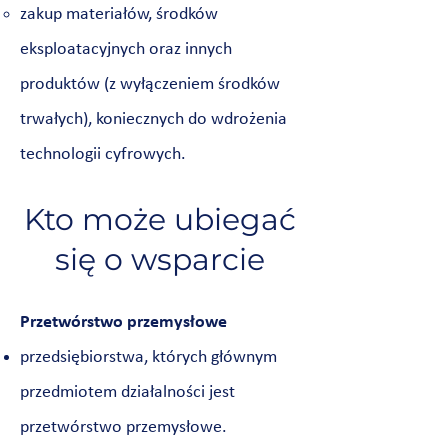
zakup materiałów, środków
eksploatacyjnych oraz innych
produktów (z wyłączeniem środków
trwałych), koniecznych do wdrożenia
technologii cyfrowych.
Kto może ubiegać
się o wsparcie
Przetwórstwo przemysłowe
przedsiębiorstwa, których głównym
przedmiotem działalności jest
przetwórstwo przemysłowe.