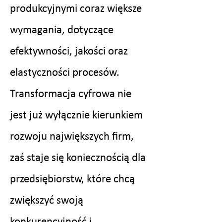
produkcyjnymi coraz większe
wymagania, dotyczące
efektywności, jakości oraz
elastyczności procesów.
Transformacja cyfrowa nie
jest już wyłącznie kierunkiem
rozwoju największych firm,
zaś staje się koniecznością dla
przedsiębiorstw, które chcą
zwiększyć swoją