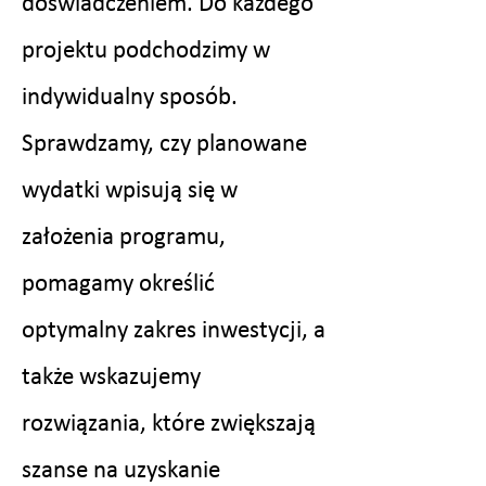
doświadczeniem. Do każdego
projektu podchodzimy w
indywidualny sposób.
Sprawdzamy, czy planowane
wydatki wpisują się w
założenia programu,
pomagamy określić
optymalny zakres inwestycji, a
także wskazujemy
rozwiązania, które zwiększają
szanse na uzyskanie