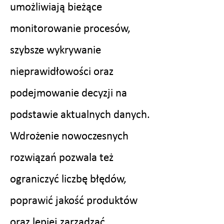
umożliwiają bieżące
monitorowanie procesów,
szybsze wykrywanie
nieprawidłowości oraz
podejmowanie decyzji na
podstawie aktualnych danych.
Wdrożenie nowoczesnych
rozwiązań pozwala też
ograniczyć liczbę błędów,
poprawić jakość produktów
oraz lepiej zarządzać