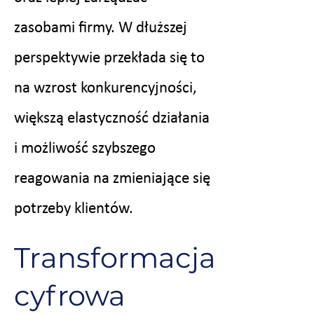
zasobami firmy. W dłuższej
perspektywie przekłada się to
na wzrost konkurencyjności,
większą elastyczność działania
i możliwość szybszego
reagowania na zmieniające się
potrzeby klientów.
Transformacja
cyfrowa