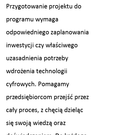
Przygotowanie projektu do
programu wymaga
odpowiedniego zaplanowania
inwestycji czy właściwego
uzasadnienia potrzeby
wdrożenia technologii
cyfrowych. Pomagamy
przedsiębiorcom przejść przez
cały proces, z chęcią dzieląc
się swoją wiedzą oraz