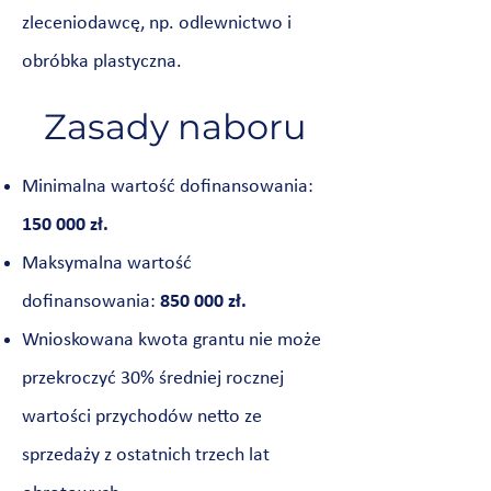
zleceniodawcę, np. odlewnictwo i
obróbka plastyczna.
Zasady naboru
Minimalna wartość dofinansowania:
150 000 zł.
Maksymalna wartość
dofinansowania:
850 000 zł.
Wnioskowana kwota grantu nie może
przekroczyć 30% średniej rocznej
wartości przychodów netto ze
sprzedaży z ostatnich trzech lat