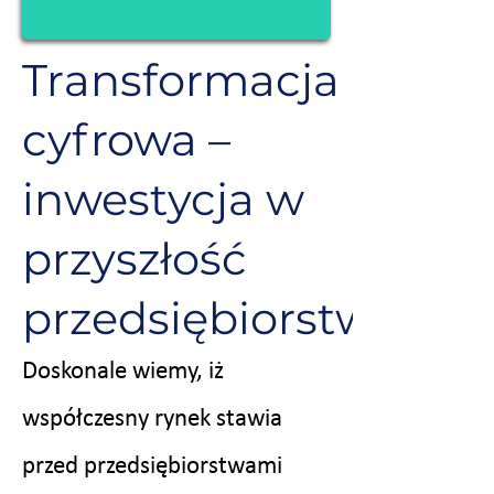
Transformacja
cyfrowa –
inwestycja w
przyszłość
przedsiębiorstwa
Doskonale wiemy, iż
współczesny rynek stawia
przed przedsiębiorstwami