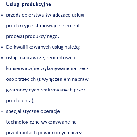
Usługi produkcyjne
przedsiębiorstwa świadczące usługi
produkcyjne stanowiące element
procesu produkcyjnego.
Do kwalifikowanych usług należą:
usługi naprawcze, remontowe i
konserwacyjne wykonywane na rzecz
osób trzecich (z wyłączeniem napraw
gwarancyjnych realizowanych przez
producenta),
specjalistyczne operacje
technologiczne wykonywane na
przedmiotach powierzonych przez