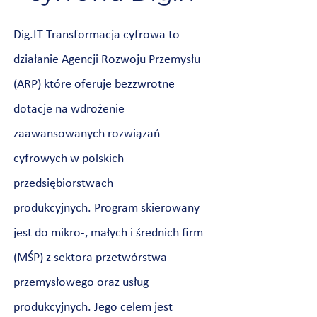
Dig.IT Transformacja cyfrowa to
działanie Agencji Rozwoju Przemysłu
(ARP) które oferuje bezzwrotne
dotacje na wdrożenie
zaawansowanych rozwiązań
cyfrowych w polskich
przedsiębiorstwach
produkcyjnych.
Program skierowany
jest do mikro-, małych i średnich firm
(MŚP) z sektora przetwórstwa
przemysłowego oraz usług
produkcyjnych. Jego celem jest