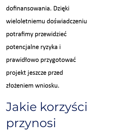
dofinansowania. Dzięki
wieloletniemu doświadczeniu
potrafimy przewidzieć
potencjalne ryzyka i
prawidłowo przygotować
projekt jeszcze przed
złożeniem wniosku.
Jakie korzyści
przynosi