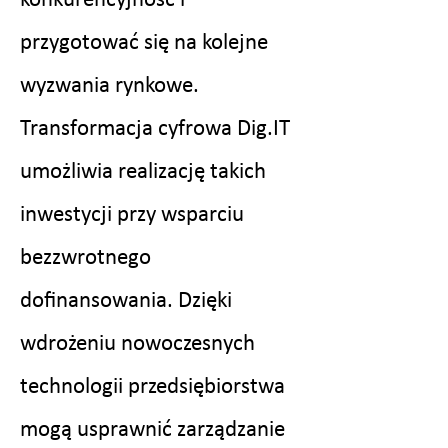
konkurencyjność i
przygotować się na kolejne
wyzwania rynkowe.
Transformacja cyfrowa Dig.IT
umożliwia realizację takich
inwestycji przy wsparciu
bezzwrotnego
dofinansowania. Dzięki
wdrożeniu nowoczesnych
technologii przedsiębiorstwa
mogą usprawnić zarządzanie