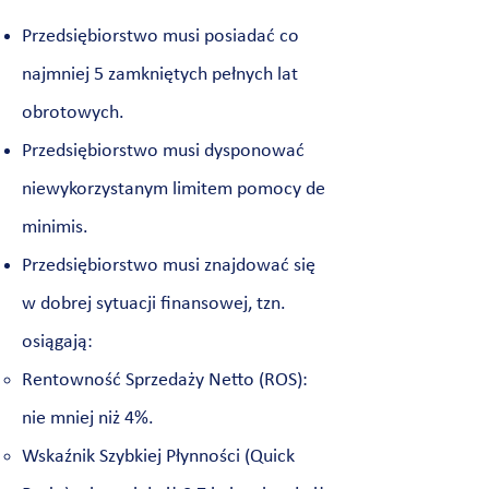
Przedsiębiorstwo musi posiadać co
najmniej 5 zamkniętych pełnych lat
obrotowych.
Przedsiębiorstwo musi dysponować
niewykorzystanym limitem pomocy de
minimis.
Przedsiębiorstwo musi znajdować się
w dobrej sytuacji finansowej, tzn.
osiągają:
Rentowność Sprzedaży Netto (ROS):
nie mniej niż 4%.
Wskaźnik Szybkiej Płynności (Quick