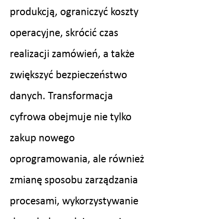
produkcją, ograniczyć koszty
operacyjne, skrócić czas
realizacji zamówień, a także
zwiększyć bezpieczeństwo
danych. Transformacja
cyfrowa obejmuje nie tylko
zakup nowego
oprogramowania, ale również
zmianę sposobu zarządzania
procesami, wykorzystywanie