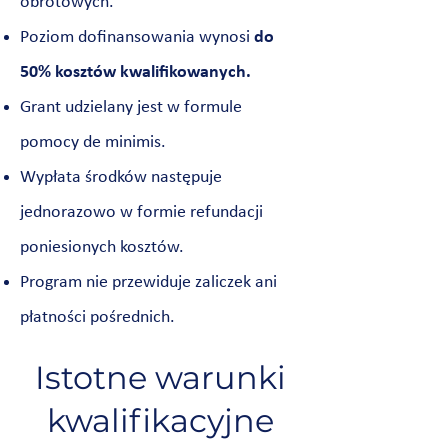
obrotowych.
Poziom dofinansowania wynosi
do
50% kosztów kwalifikowanych.
Grant udzielany jest w formule
pomocy de minimis.
Wypłata środków następuje
jednorazowo w formie refundacji
poniesionych kosztów.
Program nie przewiduje zaliczek ani
płatności pośrednich.
Istotne warunki
kwalifikacyjne