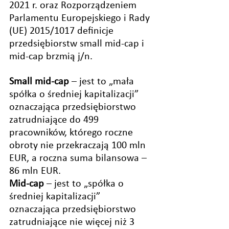
2021 r. oraz Rozporządzeniem 
Parlamentu Europejskiego i Rady 
(UE) 2015/1017 definicje 
przedsiębiorstw small mid-cap i 
mid-cap brzmią j/n.
Small mid-cap
 – jest to „mała 
spółka o średniej kapitalizacji” 
oznaczająca przedsiębiorstwo 
zatrudniające do 499 
pracowników, którego roczne 
obroty nie przekraczają 100 mln 
EUR, a roczna suma bilansowa – 
86 mln EUR.
Mid-cap
 – jest to „spółka o 
średniej kapitalizacji” 
oznaczająca przedsiębiorstwo 
zatrudniające nie więcej niż 3 