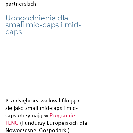
partnerskich.
Udogodnienia dla 
small mid-caps i mid-
caps
Przedsiębiorstwa kwalifikujące 
się jako small mid-caps i mid-
caps otrzymają w 
Programie 
FENG
(Funduszy Europejskich dla 
Nowoczesnej Gospodarki) 