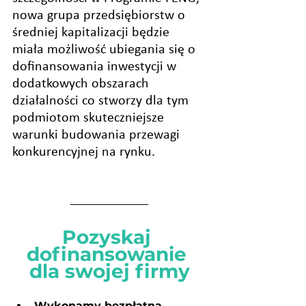
nowa grupa przedsiębiorstw o 
średniej kapitalizacji będzie 
miała możliwość ubiegania się o 
dofinansowania inwestycji w 
dodatkowych obszarach 
działalności co stworzy dla tym 
podmiotom skuteczniejsze 
warunki budowania przewagi 
konkurencyjnej na rynku.
Pozyskaj 
dofinansowanie 
dla swojej firmy
Wykonamy bezpłatną 