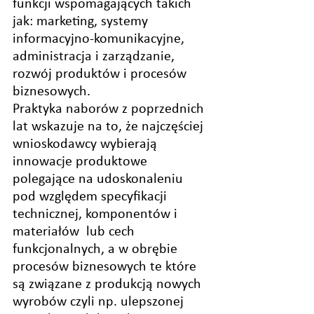
funkcji wspomagających takich 
jak: marketing, systemy 
informacyjno-komunikacyjne, 
administracja i zarządzanie, 
rozwój produktów i procesów 
biznesowych.
Praktyka naborów z poprzednich 
lat wskazuje na to, że najczęściej 
wnioskodawcy wybierają 
innowacje produktowe 
polegające na udoskonaleniu 
pod względem specyfikacji 
technicznej, komponentów i 
materiałów  lub cech 
funkcjonalnych, a w obrębie 
procesów biznesowych te które 
są związane z produkcją nowych 
wyrobów czyli np. ulepszonej 