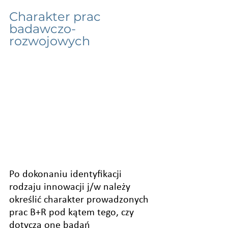
Charakter prac 
badawczo-
rozwojowych
Po dokonaniu identyfikacji 
rodzaju innowacji j/w należy 
określić charakter prowadzonych 
prac B+R pod kątem tego, czy 
dotyczą one badań 