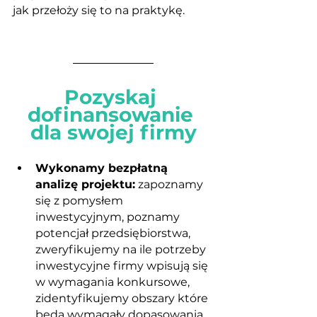
jak przełoży się to na praktykę. 
Pozyskaj 
dofinansowanie 
dla swojej firmy
Wykonamy bezpłatną 
analizę projektu:
 zapoznamy 
się z pomysłem 
inwestycyjnym, poznamy 
potencjał przedsiębiorstwa, 
zweryfikujemy na ile potrzeby 
inwestycyjne firmy wpisują się 
w wymagania konkursowe, 
zidentyfikujemy obszary które 
będą wymagały dopasowania. 