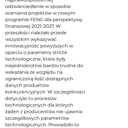
odzwierciedlenie w sposobie 
oceniania projektów w nowym 
programie FENG dla perspektywy 
finansowej 2021-2027. W 
przeszłości należało przede 
wszystkim wykazywać 
innowacyjność powyższych w 
oparciu o parametry stricte 
technologiczne, które były 
niejednokrotnie bardzo trudne do 
wskazania ze względu na 
ograniczoną ilość dostępnych 
danych produktów 
konkurencyjnych. W szczególności 
dotyczyło to procesów 
technologicznych dla których 
żaden z producentów nie ujawnia 
szczegółowych parametrów 
technologicznych. Prowadziło to 