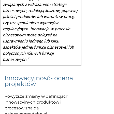
związanych z wdrażaniem strategii 
biznesowych, redukcją kosztów, poprawą 
jakości produktów lub warunków pracy, 
czy też spełnieniem wymogów 
regulacyjnych. Innowacja w procesie 
biznesowym może polegać na 
usprawnieniu jednego lub kilku 
aspektów jednej funkcji biznesowej lub 
połączonych różnych funkcji 
biznesowych.”
Innowacyjność- ocena 
projektów
Powyższe zmiany w definicjach 
innowacyjnych produktów i 
procesów znajdą 
najprawdopodobniej 