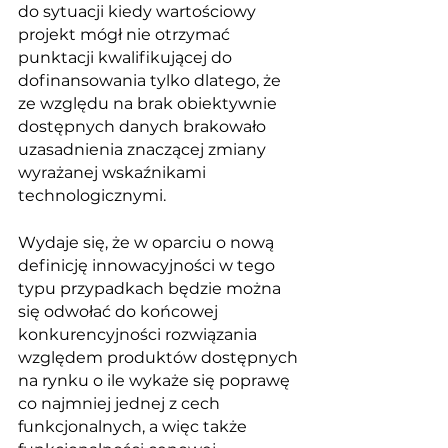
do sytuacji kiedy wartościowy 
projekt mógł nie otrzymać 
punktacji kwalifikującej do 
dofinansowania tylko dlatego, że 
ze względu na brak obiektywnie 
dostępnych danych brakowało 
uzasadnienia znaczącej zmiany 
wyrażanej wskaźnikami 
technologicznymi. 
Wydaje się, że w oparciu o nową 
definicję innowacyjności w tego 
typu przypadkach będzie można 
się odwołać do końcowej 
konkurencyjności rozwiązania 
względem produktów dostępnych 
na rynku o ile wykaże się poprawę 
co najmniej jednej z cech 
funkcjonalnych, a więc także 