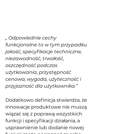
„ Odpowiednie cechy 
funkcjonalne to w tym przypadku 
jakość, specyfikacje techniczne, 
niezawodność, trwałość, 
oszczędność podczas 
użytkowania, przystępność 
cenowa, wygoda, użyteczność i  
przyjazność dla użytkownika.”
Dodatkowo definicja stwierdza, że 
innowacje produktowe nie muszą 
wiązać się z poprawą wszystkich 
funkcji i specyfikacji działania, a 
usprawnienie lub dodanie nowej 