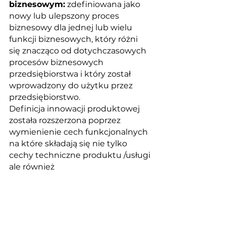
biznesowym:
 zdefiniowana jako 
nowy lub ulepszony proces 
biznesowy dla jednej lub wielu 
funkcji biznesowych, który różni 
się znacząco od dotychczasowych 
procesów biznesowych 
przedsiębiorstwa i który został 
wprowadzony do użytku przez 
przedsiębiorstwo.
Definicja innowacji produktowej 
została rozszerzona poprzez 
wymienienie cech funkcjonalnych 
na które składają się nie tylko 
cechy techniczne produktu /usługi 
ale również 