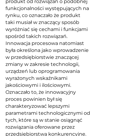
produkt od rozwiązań o podobnej 
funkcjonalności występujących na 
rynku, co oznaczało że produkt 
taki musiał w znaczący sposób 
wyróżniać się cechami i funkcjami 
spośród takich rozwiązań. 
Innowacja procesowa natomiast 
była określona jako wprowadzenie 
w przedsiębiorstwie znaczącej 
zmiany w zakresie technologii, 
urządzeń lub oprogramowania 
wyrażonych wskaźnikami 
jakościowymi i ilościowymi. 
Oznaczało to, że innowacyjny 
proces powinien był się 
charakteryzować lepszymi 
parametrami technologicznymi od 
tych, które są w stanie osiągnąć 
rozwiązania oferowane przez 
przedsiębiorstwa konkurencyjne. 