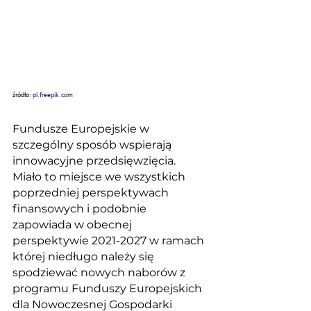
źródło: 
pl.freepik.com
Fundusze Europejskie w 
szczególny sposób wspierają 
innowacyjne przedsięwzięcia. 
Miało to miejsce we wszystkich 
poprzedniej perspektywach 
finansowych i podobnie 
zapowiada w obecnej 
perspektywie 2021-2027 w ramach 
której niedługo należy się 
spodziewać nowych naborów z 
programu Funduszy Europejskich 
dla Nowoczesnej Gospodarki 