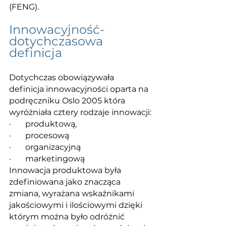
(FENG). 
Innowacyjność- 
dotychczasowa 
definicja
Dotychczas obowiązywała 
definicja innowacyjności oparta na 
podręczniku Oslo 2005 która 
wyróżniała cztery rodzaje innowacji:
·       produktową,
·       procesową
·       organizacyjną
·       marketingową
Innowacja produktowa była 
zdefiniowana jako znacząca 
zmiana, wyrażana wskaźnikami 
jakościowymi i ilościowymi dzięki 
którym można było odróżnić 