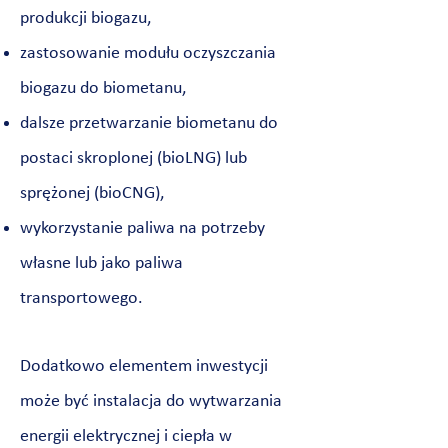
produkcji biogazu,
zastosowanie modułu oczyszczania
biogazu do biometanu,
dalsze przetwarzanie biometanu do
postaci skroplonej (bioLNG) lub
sprężonej (bioCNG),
wykorzystanie paliwa na potrzeby
własne lub jako paliwa
transportowego.
Dodatkowo elementem inwestycji
może być instalacja do wytwarzania
energii elektrycznej i ciepła w