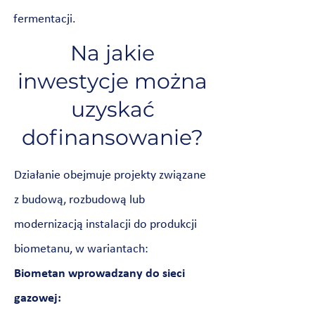
fermentacji.
Na jakie
inwestycje można
uzyskać
dofinansowanie?
Działanie obejmuje projekty związane
z budową, rozbudową lub
modernizacją instalacji do produkcji
biometanu, w wariantach:
Biometan wprowadzany do sieci
gazowej: