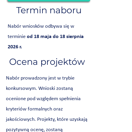
Termin naboru
Nabór wniosków odbywa się w
terminie
od 18 maja do 18 sierpnia
2026 r.
Ocena projektów
Nabór prowadzony jest w trybie
konkursowym. Wnioski zostaną
ocenione pod względem spełnienia
kryteriów formalnych oraz
jakościowych. Projekty, które uzyskają
pozytywną ocenę, zostaną