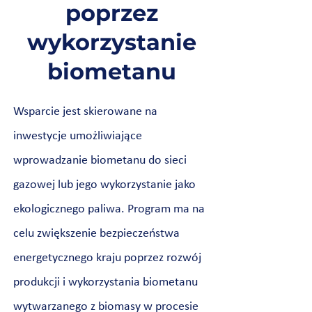
poprzez
wykorzystanie
biometanu
Wsparcie jest skierowane na
inwestycje umożliwiające
wprowadzanie biometanu do sieci
gazowej lub jego wykorzystanie jako
ekologicznego paliwa. Program ma na
celu zwiększenie bezpieczeństwa
energetycznego kraju poprzez rozwój
produkcji i wykorzystania biometanu
wytwarzanego z biomasy w procesie