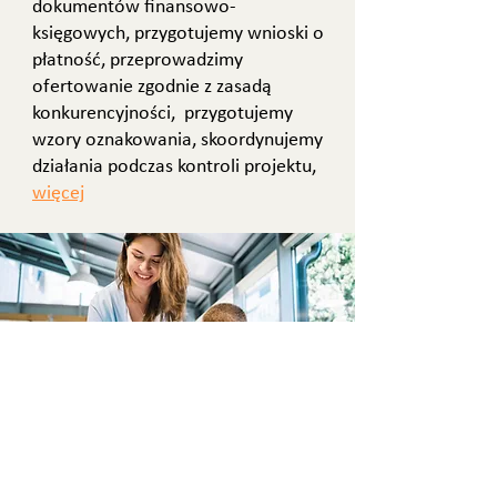
dokumentów finansowo-
księgowych, przygotujemy wnioski o
płatność, przeprowadzimy
ofertowanie zgodnie z zasadą
konkurencyjności, przygotujemy
wzory oznakowania, skoordynujemy
działania podczas kontroli projektu,
więcej