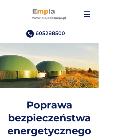
605288500
Poprawa
bezpieczeństwa
energetycznego