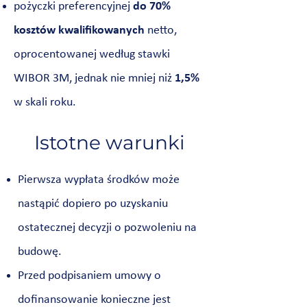
pożyczki preferencyjnej
do 70%
kosztów kwalifikowanych
netto,
oprocentowanej według stawki
WIBOR 3M, jednak nie mniej niż
1,5%
w skali roku.
Istotne warunki
Pierwsza wypłata środków może
nastąpić dopiero po uzyskaniu
ostatecznej decyzji o pozwoleniu na
budowę.
Przed podpisaniem umowy o
dofinansowanie konieczne jest