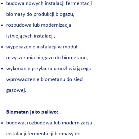
budowa nowych instalacji fermentacji
biomasy do produkcji biogazu,
rozbudowa lub modernizacja
istniejących instalacji,
wyposażenie instalacji w moduł
oczyszczania biogazu do biometanu,
wykonanie przyłącza umożliwiającego
wprowadzenie biometanu do sieci
gazowej.
Biometan jako paliwo:
budowa, rozbudowa lub modernizacja
instalacji fermentacji biomasy do