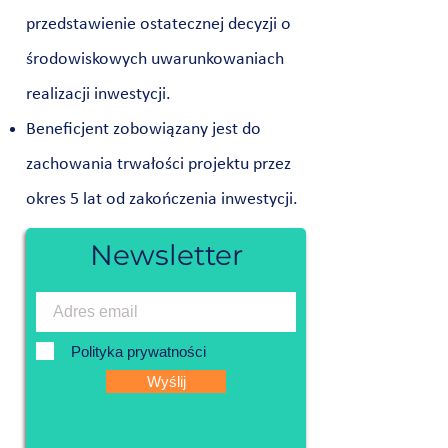
przedstawienie ostatecznej decyzji o
środowiskowych uwarunkowaniach
realizacji inwestycji.
Beneficjent zobowiązany jest do
zachowania trwałości projektu przez
okres 5 lat od zakończenia inwestycji.
Newsletter
Polityka prywatności
Wyślij