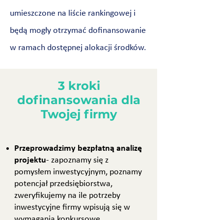
umieszczone na liście rankingowej i
będą mogły otrzymać dofinansowanie
w ramach dostępnej alokacji środków.
3 kroki
dofinansowania dla
Twojej firmy
Przeprowadzimy bezpłatną analizę
projektu
-
zapoznamy się z
pomysłem inwestycyjnym, poznamy
potencjał przedsiębiorstwa,
zweryfikujemy na ile potrzeby
inwestycyjne firmy wpisują się w
wymagania konkursowe,