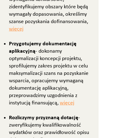
zidentyfikujemy obszary które będą
wymagały dopasowania, określimy
szanse pozyskania dofinansowania,
więcej
Przygotujemy dokumentację
aplikacyjną
- dokonamy
optymalizacji koncepcji projektu,
sprofilujemy zakres projektu w celu
maksymalizacji szans na pozyskanie
wsparcia, opracujemy wymaganą
dokumentację aplikacyjną,
przeprowadzimy uzgodnienia z
instytucją finansującą,
więcej
Rozliczymy przyznaną dotację
-
zweryfikujemy kwalifikowalność
wydatków oraz prawidłowość opisu